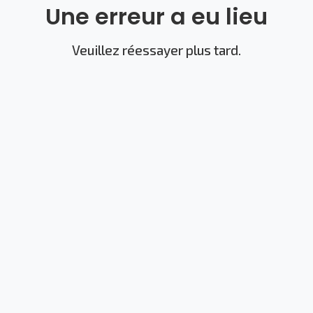
Une erreur a eu lieu
Veuillez réessayer plus tard.