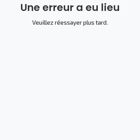
Une erreur a eu lieu
Veuillez réessayer plus tard.