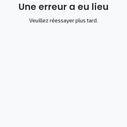
Une erreur a eu lieu
Veuillez réessayer plus tard.