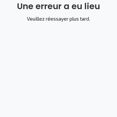
Une erreur a eu lieu
Veuillez réessayer plus tard.