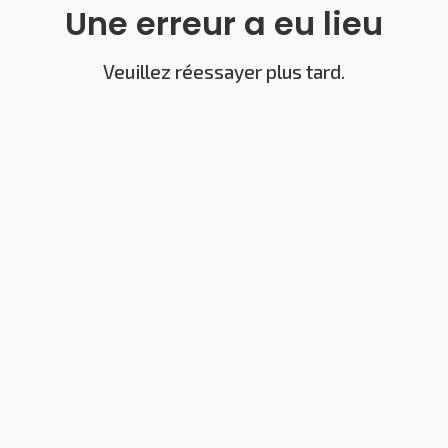
Une erreur a eu lieu
Veuillez réessayer plus tard.