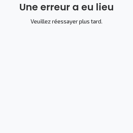
Une erreur a eu lieu
Veuillez réessayer plus tard.