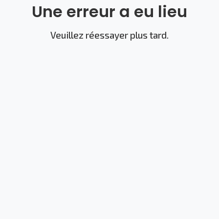
Une erreur a eu lieu
Veuillez réessayer plus tard.