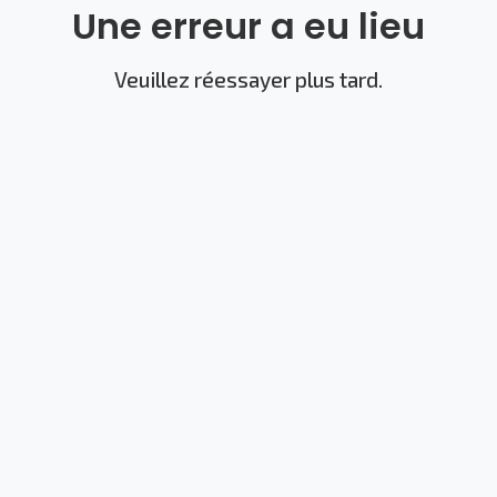
Une erreur a eu lieu
Veuillez réessayer plus tard.