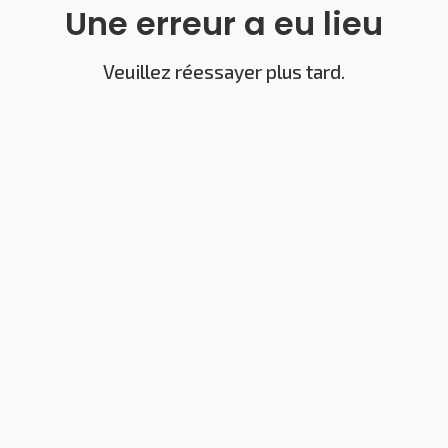
Une erreur a eu lieu
Veuillez réessayer plus tard.