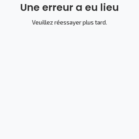
Une erreur a eu lieu
Veuillez réessayer plus tard.