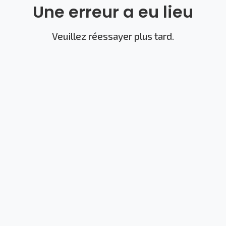
Une erreur a eu lieu
Veuillez réessayer plus tard.