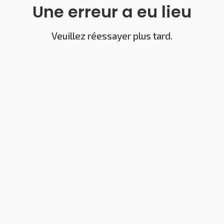
Une erreur a eu lieu
Veuillez réessayer plus tard.