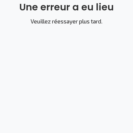
Une erreur a eu lieu
Veuillez réessayer plus tard.