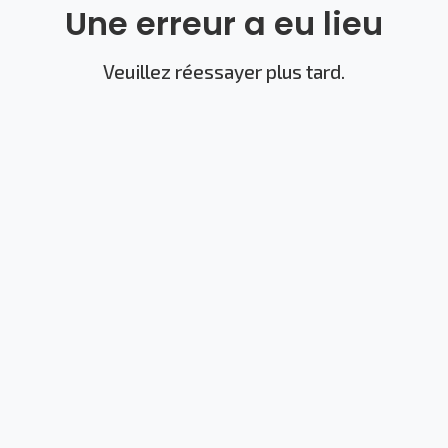
Une erreur a eu lieu
Veuillez réessayer plus tard.