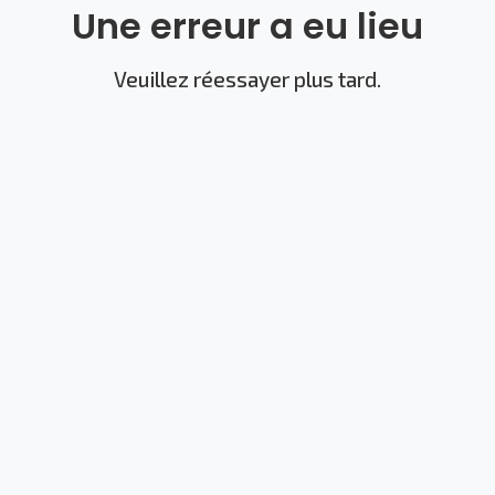
Une erreur a eu lieu
Veuillez réessayer plus tard.