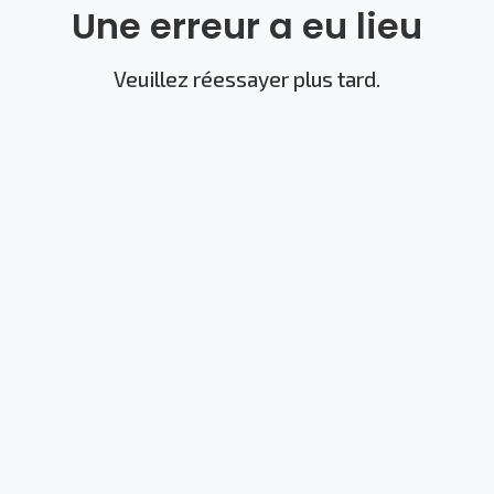
Une erreur a eu lieu
Veuillez réessayer plus tard.