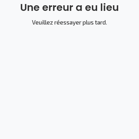
Une erreur a eu lieu
Veuillez réessayer plus tard.