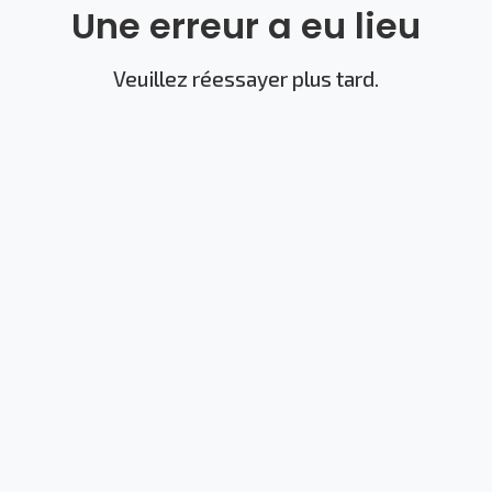
Une erreur a eu lieu
Veuillez réessayer plus tard.