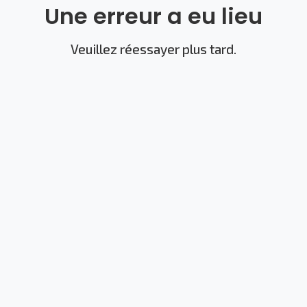
Une erreur a eu lieu
Veuillez réessayer plus tard.