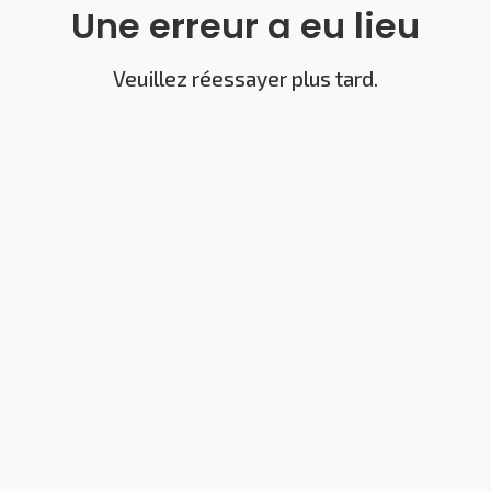
Une erreur a eu lieu
Veuillez réessayer plus tard.