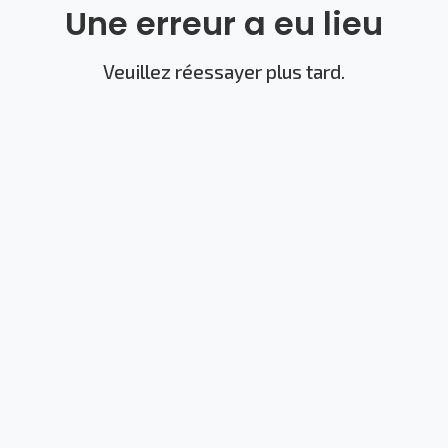
Une erreur a eu lieu
Veuillez réessayer plus tard.