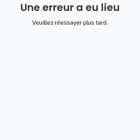
Une erreur a eu lieu
Veuillez réessayer plus tard.