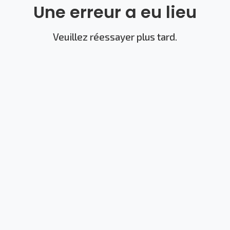
Une erreur a eu lieu
Veuillez réessayer plus tard.