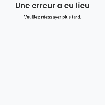
Une erreur a eu lieu
Veuillez réessayer plus tard.