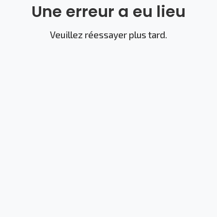
Une erreur a eu lieu
Veuillez réessayer plus tard.