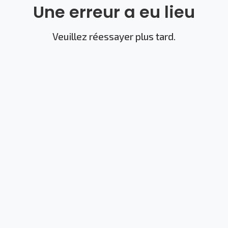
Une erreur a eu lieu
Veuillez réessayer plus tard.