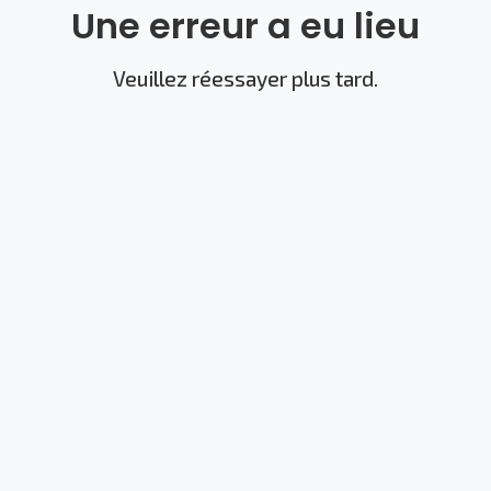
Une erreur a eu lieu
Veuillez réessayer plus tard.