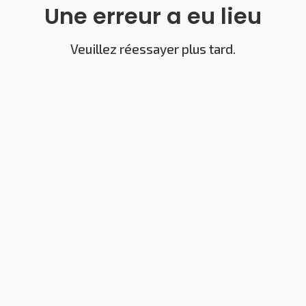
Une erreur a eu lieu
Veuillez réessayer plus tard.