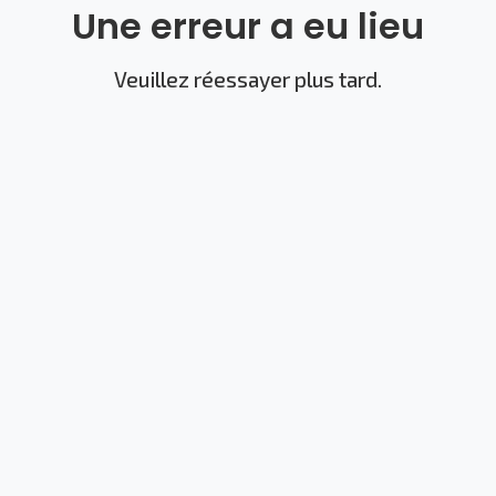
Une erreur a eu lieu
Veuillez réessayer plus tard.