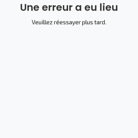
Une erreur a eu lieu
Veuillez réessayer plus tard.