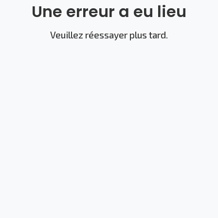
Une erreur a eu lieu
Veuillez réessayer plus tard.