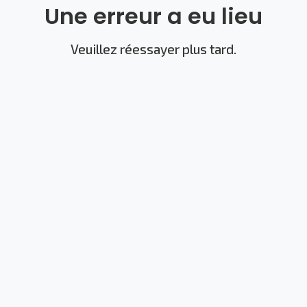
Une erreur a eu lieu
Veuillez réessayer plus tard.