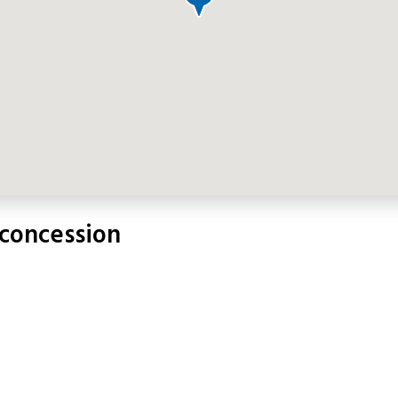
 concession