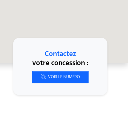
Contactez
votre concession :
VOIR LE NUMÉRO