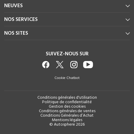
NEUVES
NOS SERVICES
NOS SITES
SUIVEZ-NOUS SUR
Cookie Chatbot
Conditions générales d'utilisation
Politique de confidentialité
Gestion des cookies
Conditions générales de ventes
Conditions Générales d’Achat
Mentions légales
© Autosphere 2026