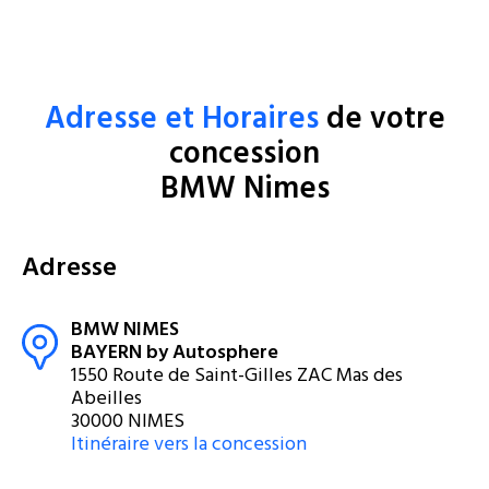
Adresse et Horaires
de votre
concession
BMW Nimes
Adresse
BMW NIMES
BAYERN by Autosphere
1550 Route de Saint-Gilles ZAC Mas des
Abeilles
30000 NIMES
Itinéraire vers la concession