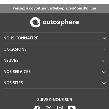
Pensez à covoiturer. #SeDéplacerMoinsPolluer
NOUS CONNAÎTRE
OCCASIONS
NEUVES
NOS SERVICES
NOS SITES
SUIVEZ-NOUS SUR