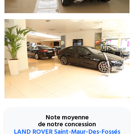
Note moyenne
de notre concession
LAND ROVER Saint-Maur-Des-Fossés