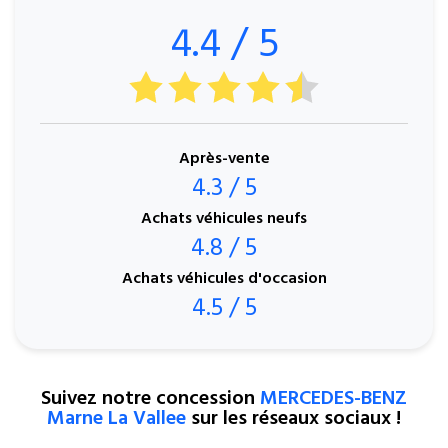
4.4 / 5
Après-vente
4.3 / 5
Achats véhicules neufs
4.8 / 5
Achats véhicules d'occasion
4.5 / 5
Suivez notre concession
MERCEDES-BENZ
Marne La Vallee
sur les réseaux sociaux !