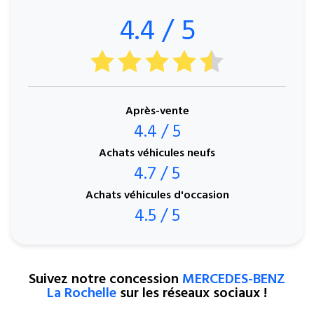
4.4 / 5
Après-vente
4.4 / 5
Achats véhicules neufs
4.7 / 5
Achats véhicules d'occasion
4.5 / 5
Suivez notre concession
MERCEDES-BENZ
La Rochelle
sur les réseaux sociaux !