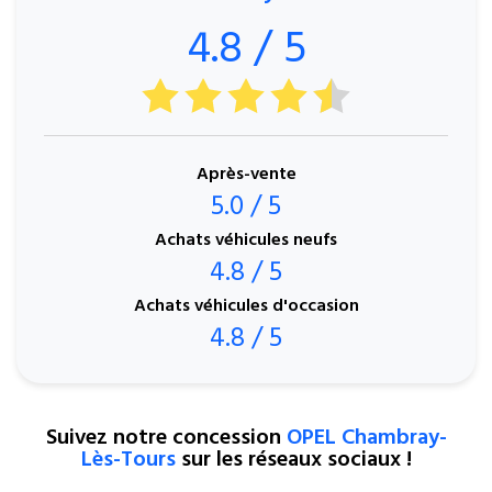
4.8 / 5
Après-vente
5.0 / 5
Achats véhicules neufs
4.8 / 5
Achats véhicules d'occasion
4.8 / 5
Suivez notre concession
OPEL Chambray-
Lès-Tours
sur les réseaux sociaux !