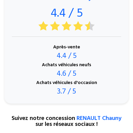
4.4 / 5
Après-vente
4.4 / 5
Achats véhicules neufs
4.6 / 5
Achats véhicules d'occasion
3.7 / 5
Suivez notre concession
RENAULT Chauny
sur les réseaux sociaux !