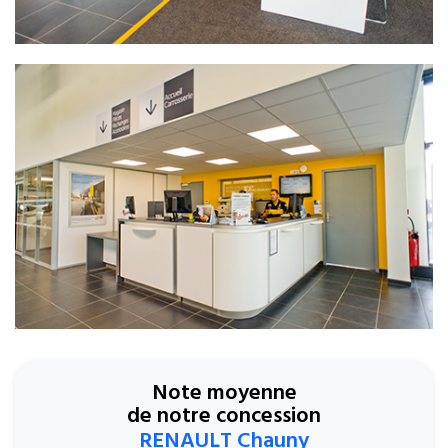
Note moyenne
de notre concession
RENAULT Chauny