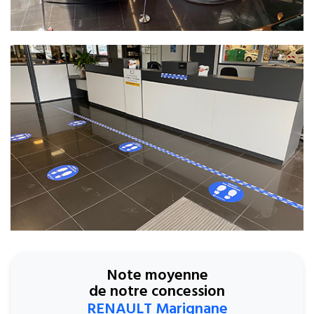
Note moyenne
de notre concession
RENAULT Marignane