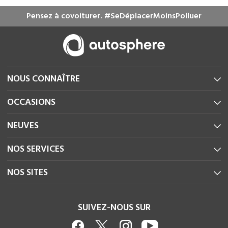
Pensez à covoiturer. #SeDéplacerMoinsPolluer
NOUS CONNAÎTRE
OCCASIONS
NEUVES
NOS SERVICES
NOS SITES
SUIVEZ-NOUS SUR