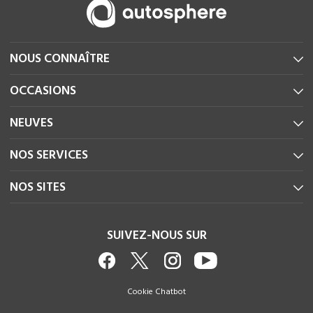
NOUS CONNAÎTRE
OCCASIONS
NEUVES
NOS SERVICES
NOS SITES
SUIVEZ-NOUS SUR
Cookie Chatbot