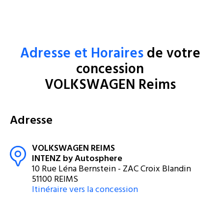
Adresse et Horaires
de votre
concession
VOLKSWAGEN Reims
Adresse
VOLKSWAGEN REIMS
INTENZ by Autosphere
10 Rue Léna Bernstein - ZAC Croix Blandin
51100 REIMS
Itinéraire vers la concession