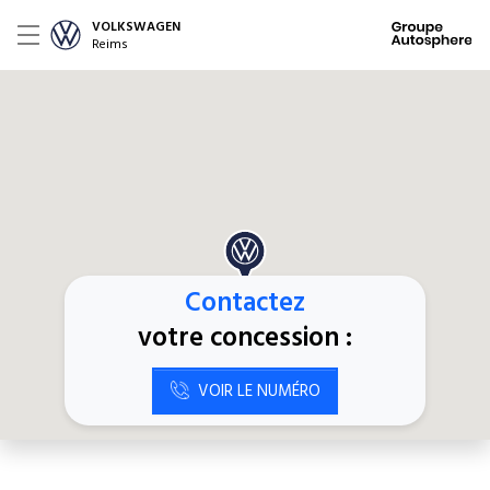
VOLKSWAGEN
Reims
Contactez
votre concession :
VOIR LE NUMÉRO