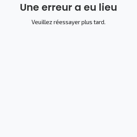
Une erreur a eu lieu
Veuillez réessayer plus tard.