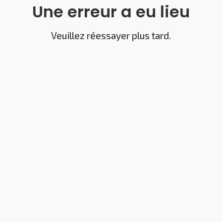
Une erreur a eu lieu
Veuillez réessayer plus tard.