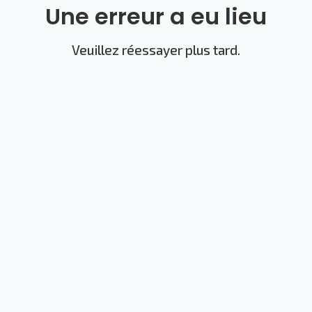
Une erreur a eu lieu
Veuillez réessayer plus tard.