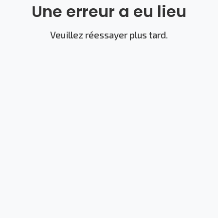
Une erreur a eu lieu
Veuillez réessayer plus tard.