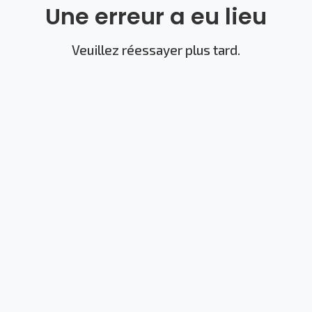
Une erreur a eu lieu
Veuillez réessayer plus tard.