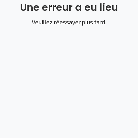
Une erreur a eu lieu
Veuillez réessayer plus tard.