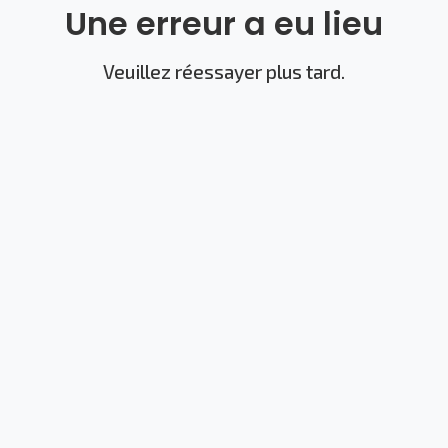
Une erreur a eu lieu
Veuillez réessayer plus tard.